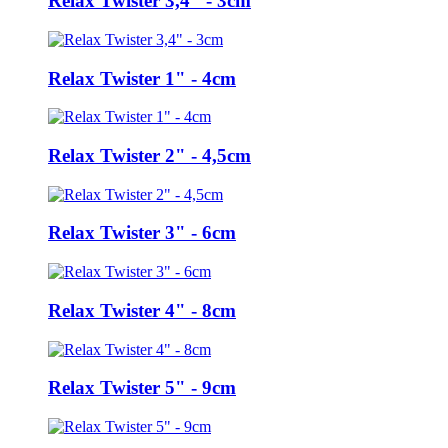
Relax Twister 3,4" - 3cm
Relax Twister 1" - 4cm
Relax Twister 2" - 4,5cm
Relax Twister 3" - 6cm
Relax Twister 4" - 8cm
Relax Twister 5" - 9cm