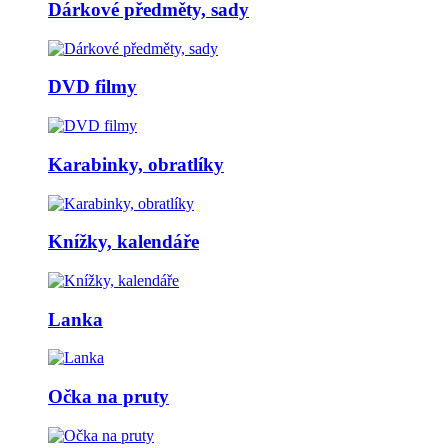
Dárkové předměty, sady
DVD filmy
Karabinky, obratlíky
Knížky, kalendáře
Lanka
Očka na pruty