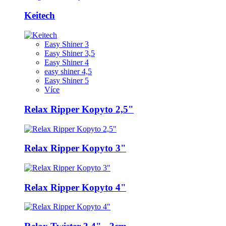
Keitech
Easy Shiner 3
Easy Shiner 3,5
Easy Shiner 4
easy shiner 4,5
Easy Shiner 5
Více
Relax Ripper Kopyto 2,5"
Relax Ripper Kopyto 3"
Relax Ripper Kopyto 4"