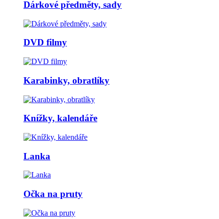
Dárkové předměty, sady
DVD filmy
Karabinky, obratlíky
Knížky, kalendáře
Lanka
Očka na pruty