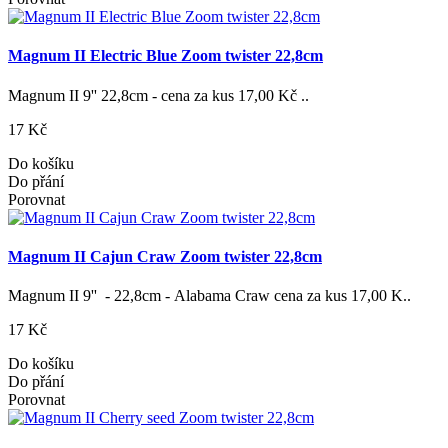
Magnum II Electric Blue Zoom twister 22,8cm
Magnum II 9'' 22,8cm - cena za kus 17,00 Kč ..
17 Kč
Do košíku
Do přání
Porovnat
Magnum II Cajun Craw Zoom twister 22,8cm
Magnum II 9'' - 22,8cm - Alabama Craw cena za kus 17,00 K..
17 Kč
Do košíku
Do přání
Porovnat