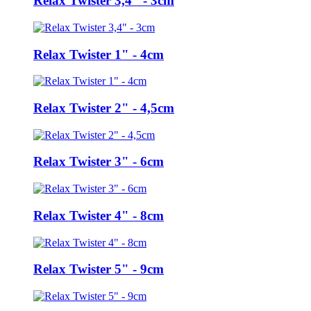
Relax Twister 3,4" - 3cm
Relax Twister 1" - 4cm
Relax Twister 2" - 4,5cm
Relax Twister 3" - 6cm
Relax Twister 4" - 8cm
Relax Twister 5" - 9cm