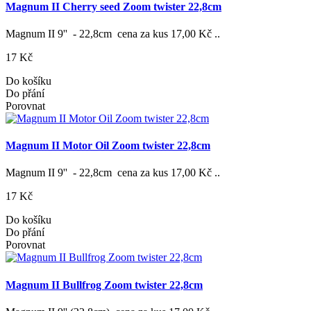
Magnum II Cherry seed Zoom twister 22,8cm
Magnum II 9'' - 22,8cm cena za kus 17,00 Kč ..
17 Kč
Do košíku
Do přání
Porovnat
Magnum II Motor Oil Zoom twister 22,8cm
Magnum II 9'' - 22,8cm cena za kus 17,00 Kč ..
17 Kč
Do košíku
Do přání
Porovnat
Magnum II Bullfrog Zoom twister 22,8cm