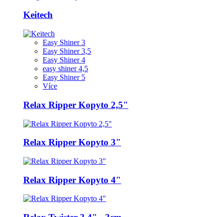
Keitech
Easy Shiner 3
Easy Shiner 3,5
Easy Shiner 4
easy shiner 4,5
Easy Shiner 5
Více
Relax Ripper Kopyto 2,5"
Relax Ripper Kopyto 3"
Relax Ripper Kopyto 4"