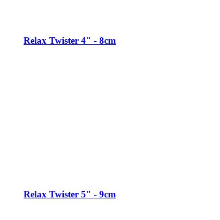
Relax Twister 4" - 8cm
Relax Twister 5" - 9cm