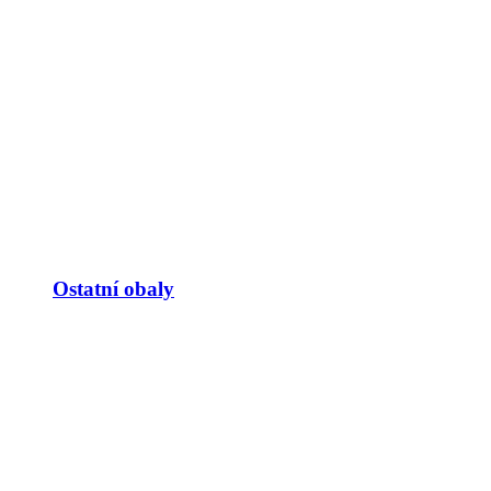
Ostatní obaly