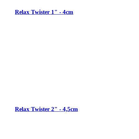
Relax Twister 1" - 4cm
Relax Twister 2" - 4,5cm