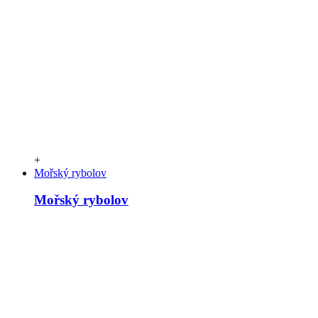
+
Mořský rybolov
Mořský rybolov