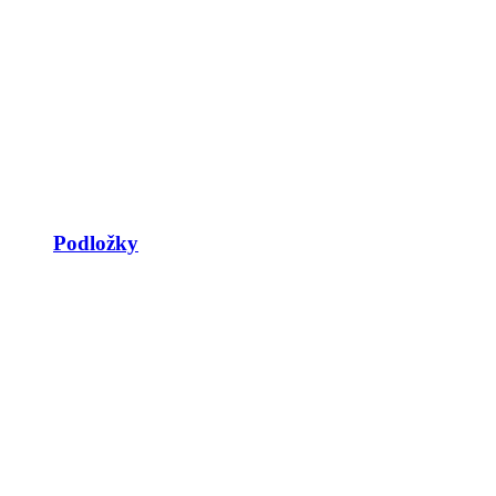
Podložky