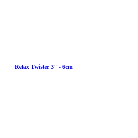
Relax Twister 3" - 6cm