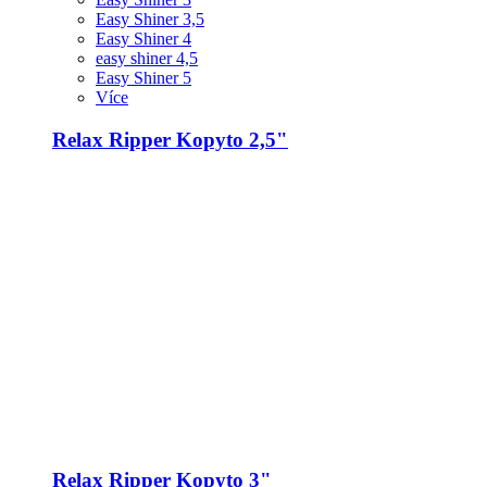
Easy Shiner 3,5
Easy Shiner 4
easy shiner 4,5
Easy Shiner 5
Více
Relax Ripper Kopyto 2,5"
Relax Ripper Kopyto 3"