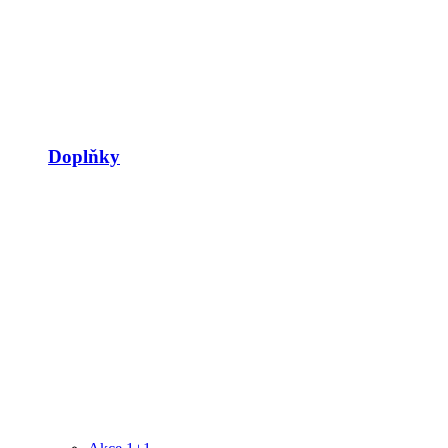
Doplňky