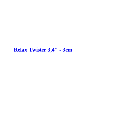
Relax Twister 3,4" - 3cm