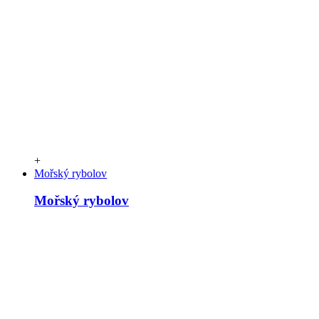
+
Mořský rybolov
Mořský rybolov