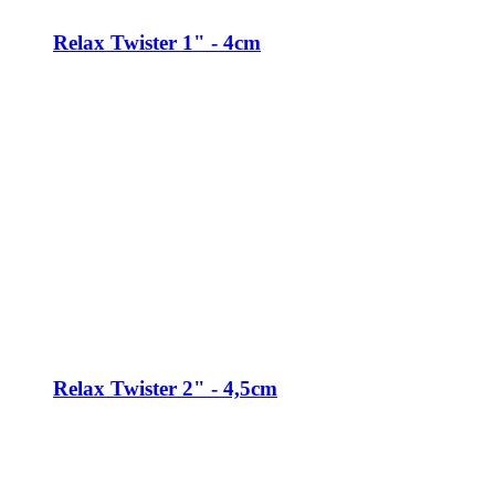
Relax Twister 1" - 4cm
Relax Twister 2" - 4,5cm