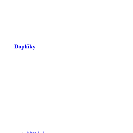
Doplňky