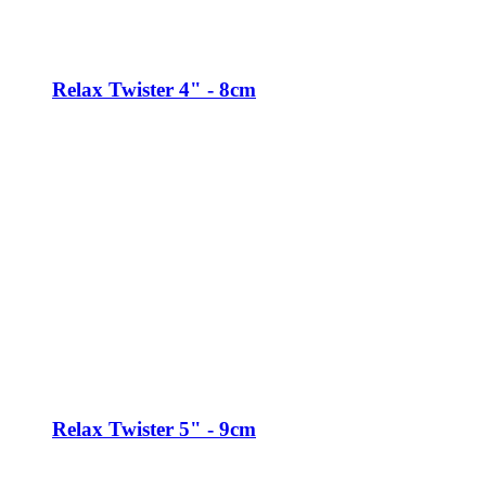
Relax Twister 4" - 8cm
Relax Twister 5" - 9cm