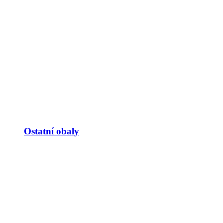
Ostatní obaly