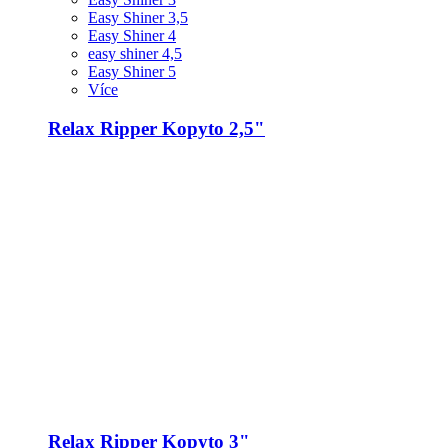
Easy Shiner 3,5
Easy Shiner 4
easy shiner 4,5
Easy Shiner 5
Více
Relax Ripper Kopyto 2,5"
Relax Ripper Kopyto 3"