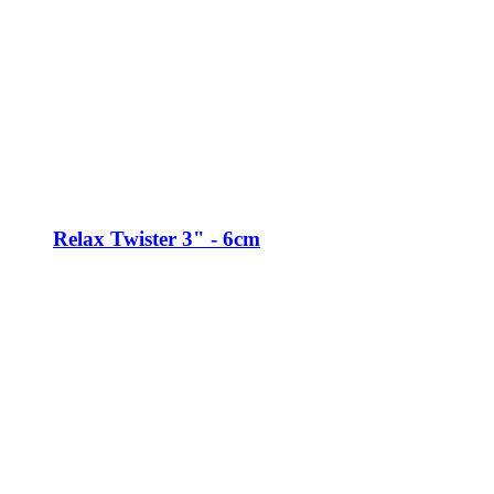
Relax Twister 3" - 6cm