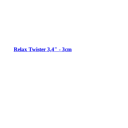
Relax Twister 3,4" - 3cm