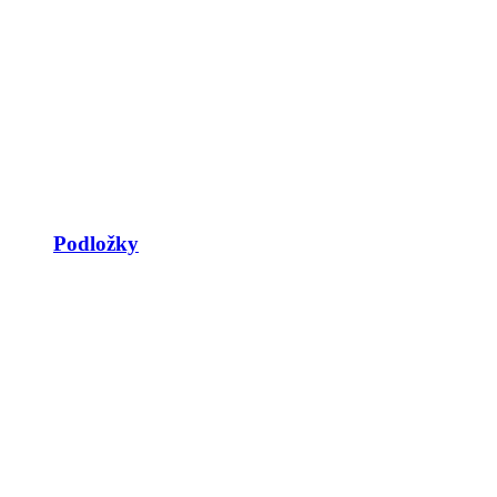
Podložky