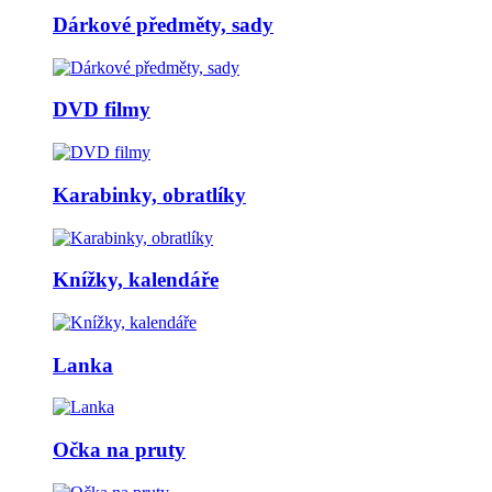
Dárkové předměty, sady
DVD filmy
Karabinky, obratlíky
Knížky, kalendáře
Lanka
Očka na pruty