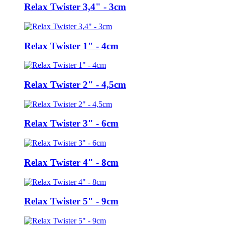
Relax Twister 3,4" - 3cm
Relax Twister 1" - 4cm
Relax Twister 2" - 4,5cm
Relax Twister 3" - 6cm
Relax Twister 4" - 8cm
Relax Twister 5" - 9cm