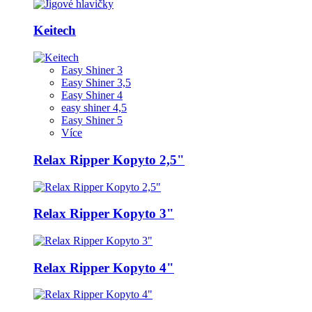
Keitech
Easy Shiner 3
Easy Shiner 3,5
Easy Shiner 4
easy shiner 4,5
Easy Shiner 5
Více
Relax Ripper Kopyto 2,5"
Relax Ripper Kopyto 3"
Relax Ripper Kopyto 4"