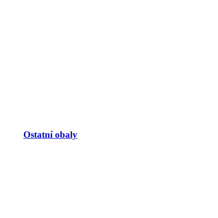
Ostatní obaly