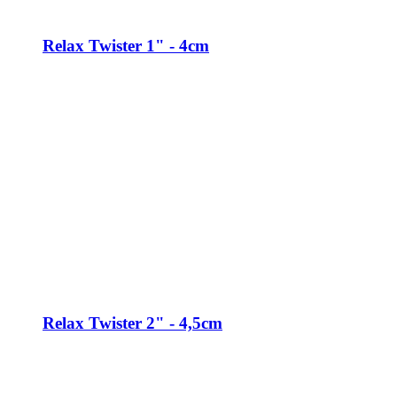
Relax Twister 1" - 4cm
Relax Twister 2" - 4,5cm