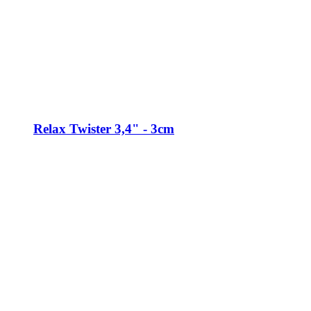
Relax Twister 3,4" - 3cm