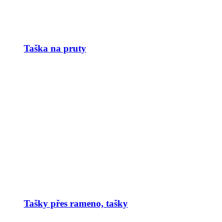
Taška na pruty
Tašky přes rameno, tašky