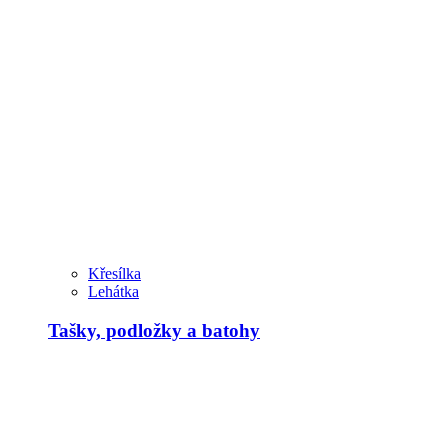
Křesílka
Lehátka
Tašky, podložky a batohy