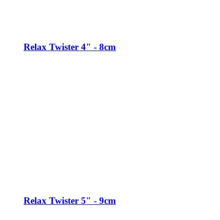
Relax Twister 4" - 8cm
Relax Twister 5" - 9cm