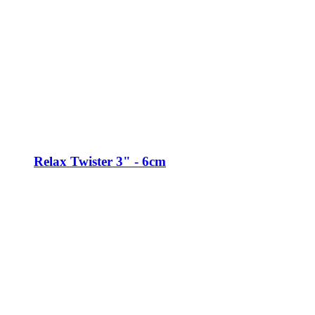
Relax Twister 3" - 6cm