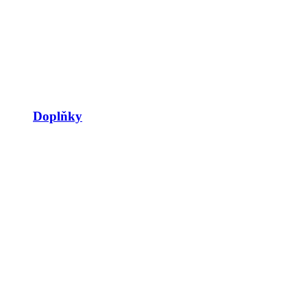
Doplňky