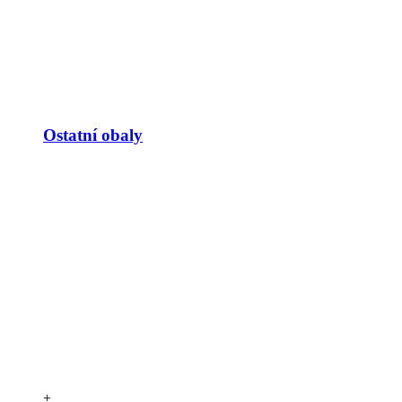
Ostatní obaly
+