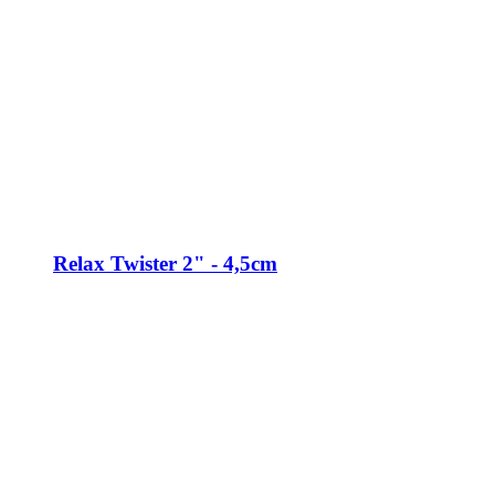
Relax Twister 2" - 4,5cm