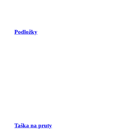
Podložky
Taška na pruty