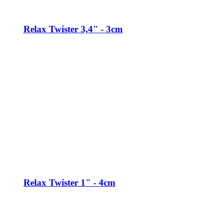
Relax Twister 3,4" - 3cm
Relax Twister 1" - 4cm