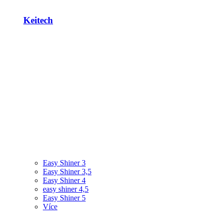
Keitech
Easy Shiner 3
Easy Shiner 3,5
Easy Shiner 4
easy shiner 4,5
Easy Shiner 5
Více