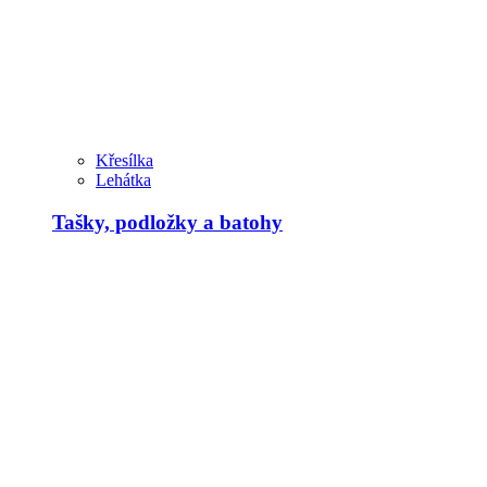
Křesílka
Lehátka
Tašky, podložky a batohy