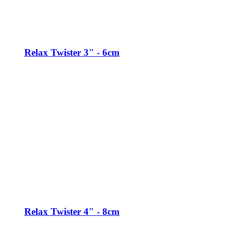
Relax Twister 3" - 6cm
Relax Twister 4" - 8cm