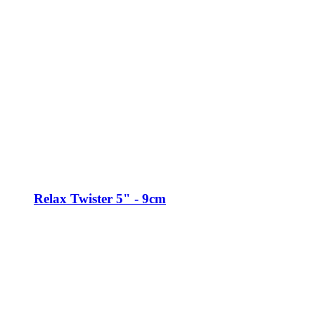
Relax Twister 5" - 9cm