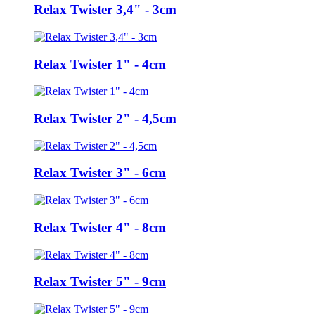
Relax Twister 3,4" - 3cm
Relax Twister 1" - 4cm
Relax Twister 2" - 4,5cm
Relax Twister 3" - 6cm
Relax Twister 4" - 8cm
Relax Twister 5" - 9cm