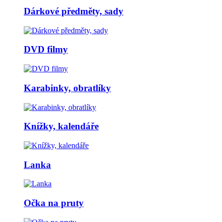
Dárkové předměty, sady
DVD filmy
Karabinky, obratlíky
Knížky, kalendáře
Lanka
Očka na pruty