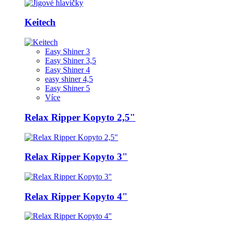
Keitech
Easy Shiner 3
Easy Shiner 3,5
Easy Shiner 4
easy shiner 4,5
Easy Shiner 5
Více
Relax Ripper Kopyto 2,5"
Relax Ripper Kopyto 3"
Relax Ripper Kopyto 4"