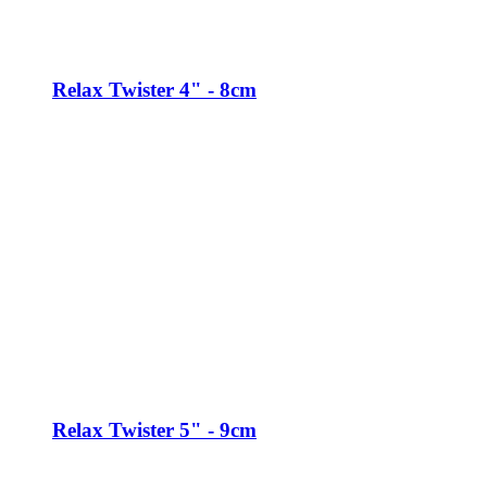
Relax Twister 4" - 8cm
Relax Twister 5" - 9cm