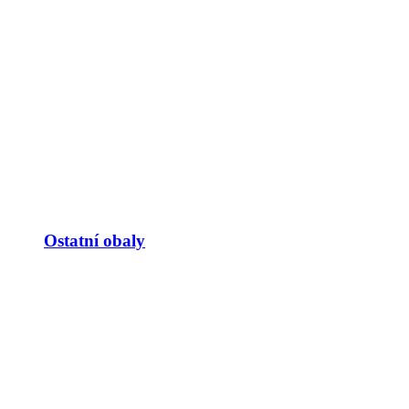
Ostatní obaly