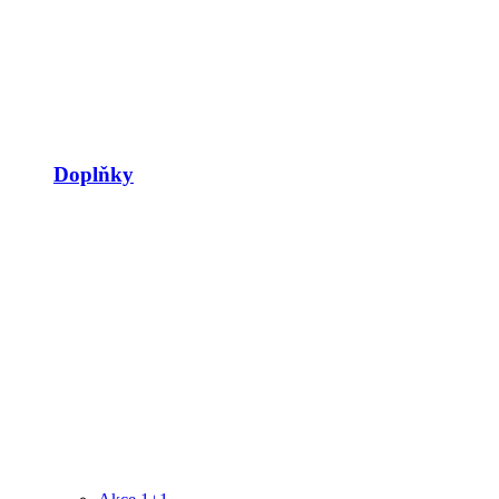
Doplňky