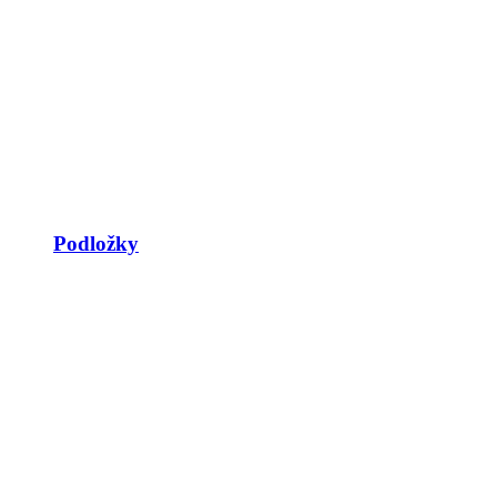
Podložky