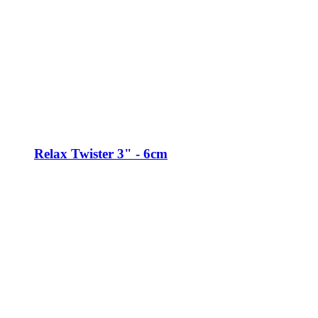
Relax Twister 3" - 6cm