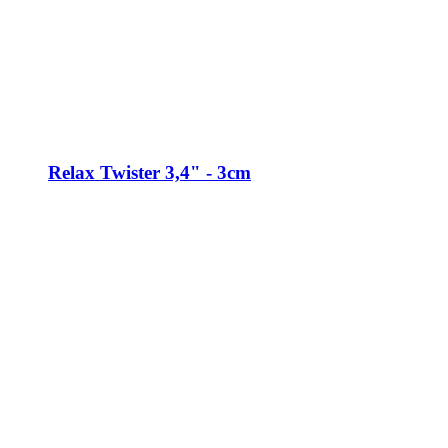
Relax Twister 3,4" - 3cm