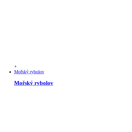
+
Mořský rybolov
Mořský rybolov