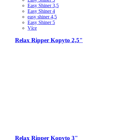
Easy Shiner 3,5
Easy Shiner 4
easy shiner 4,5
Easy Shiner 5
Více
Relax Ripper Kopyto 2,5"
Relax Ripper Kopyto 3"