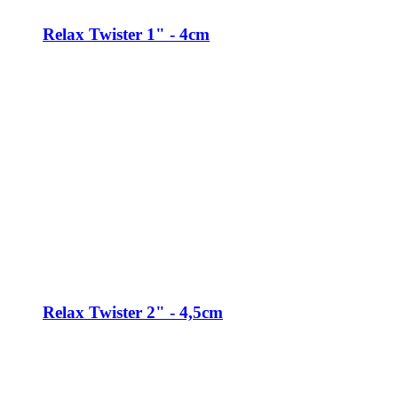
Relax Twister 1" - 4cm
Relax Twister 2" - 4,5cm