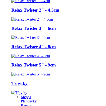
Relax Twister 2" - 4,5cm
Relax Twister 3" - 6cm
Relax Twister 4" - 8cm
Relax Twister 5" - 9cm
Třpytky
Mepps
Plandavky
Rapala