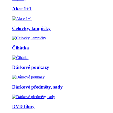
Akce 1+1
Čelovky, lampičky
Čihátka
Dárkové poukazy
Dárkové předměty, sady
DVD filmy