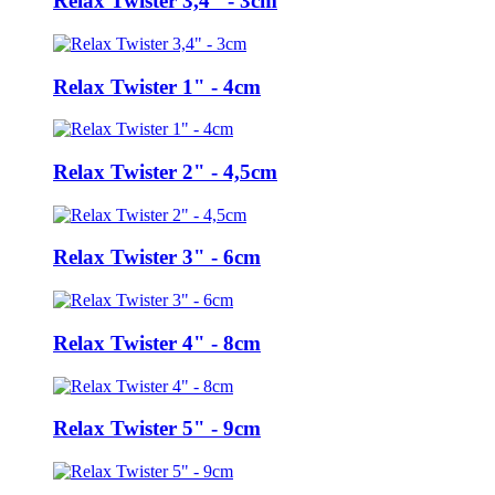
Relax Twister 3,4" - 3cm
Relax Twister 1" - 4cm
Relax Twister 2" - 4,5cm
Relax Twister 3" - 6cm
Relax Twister 4" - 8cm
Relax Twister 5" - 9cm