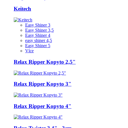
Keitech
Easy Shiner 3
Easy Shiner 3,5
Easy Shiner 4
easy shiner 4,5
Easy Shiner 5
Více
Relax Ripper Kopyto 2,5"
Relax Ripper Kopyto 3"
Relax Ripper Kopyto 4"