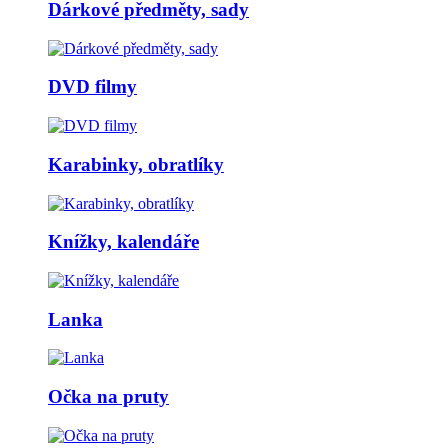
Dárkové předměty, sady
DVD filmy
Karabinky, obratlíky
Knížky, kalendáře
Lanka
Očka na pruty