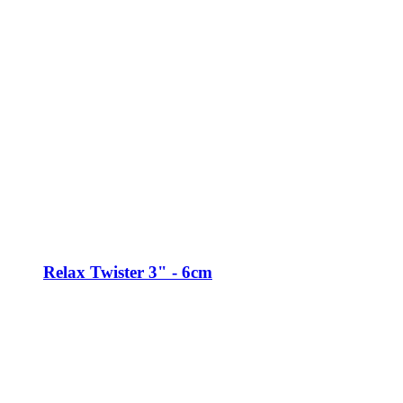
Relax Twister 3" - 6cm