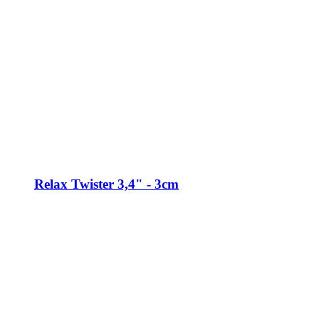
Relax Twister 3,4" - 3cm