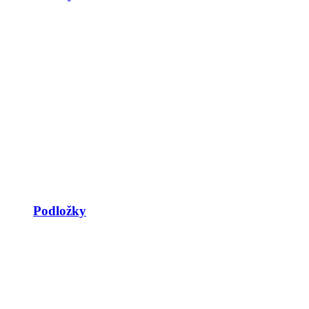
Podložky