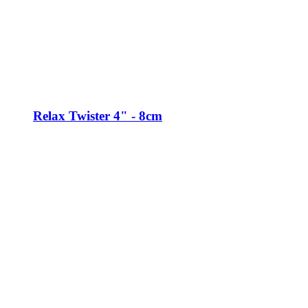
Relax Twister 4" - 8cm