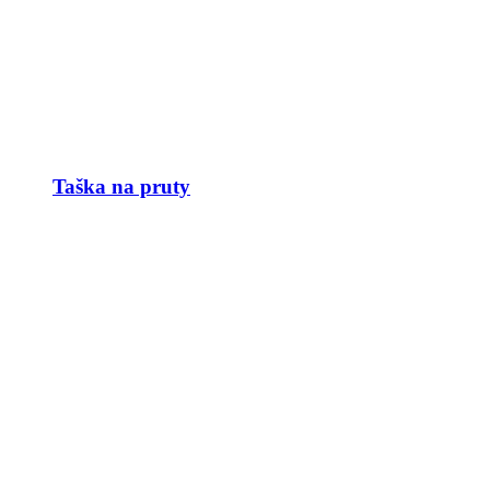
Taška na pruty