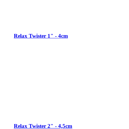
Relax Twister 1" - 4cm
Relax Twister 2" - 4,5cm