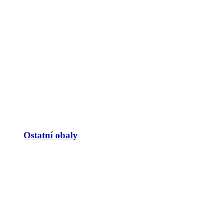
Ostatní obaly