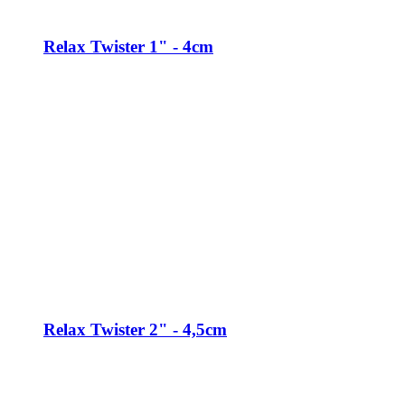
Relax Twister 1" - 4cm
Relax Twister 2" - 4,5cm