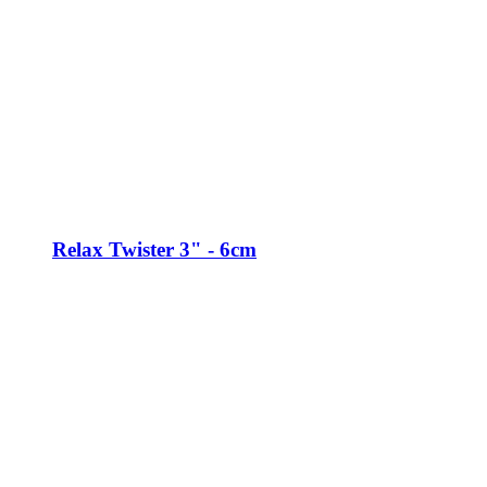
Relax Twister 3" - 6cm