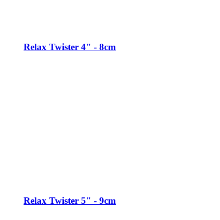
Relax Twister 4" - 8cm
Relax Twister 5" - 9cm