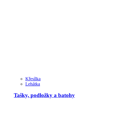
Křesílka
Lehátka
Tašky, podložky a batohy