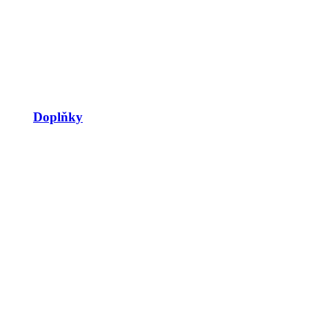
Doplňky