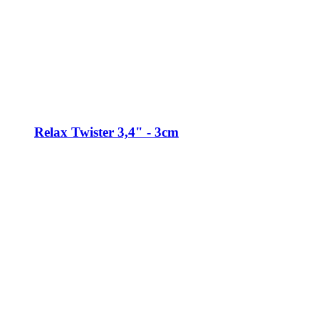
Relax Twister 3,4" - 3cm