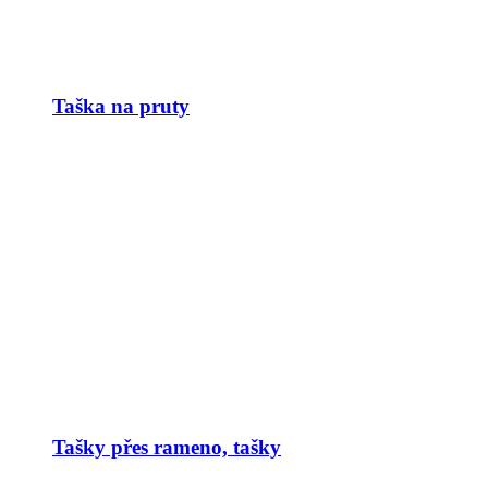
Taška na pruty
Tašky přes rameno, tašky