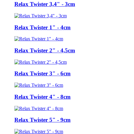
Relax Twister 3,4" - 3cm
Relax Twister 1" - 4cm
Relax Twister 2" - 4,5cm
Relax Twister 3" - 6cm
Relax Twister 4" - 8cm
Relax Twister 5" - 9cm