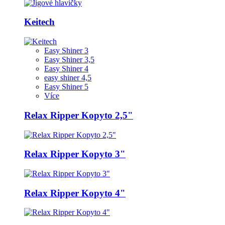
Keitech
Easy Shiner 3
Easy Shiner 3,5
Easy Shiner 4
easy shiner 4,5
Easy Shiner 5
Více
Relax Ripper Kopyto 2,5"
Relax Ripper Kopyto 3"
Relax Ripper Kopyto 4"