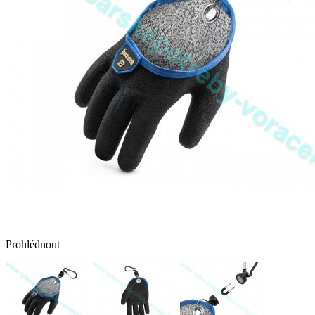
Prohlédnout