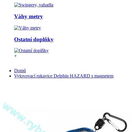
Váhy metry
Ostatní doplňky
+
Domů
Vylovovací rukavice Delphin HAZARD s magnetem