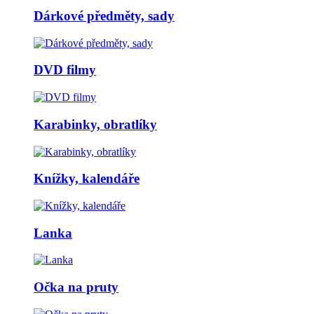
Dárkové předměty, sady
DVD filmy
Karabinky, obratlíky
Knížky, kalendáře
Lanka
Očka na pruty