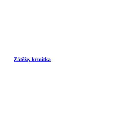
Zátěže, krmítka