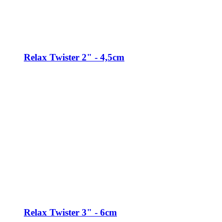
Relax Twister 2" - 4,5cm
Relax Twister 3" - 6cm