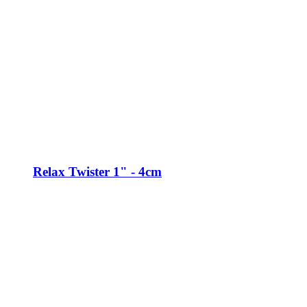
Relax Twister 1" - 4cm