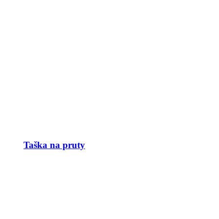
Taška na pruty