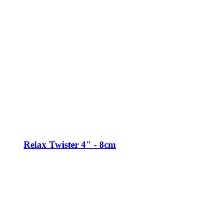
Relax Twister 4" - 8cm