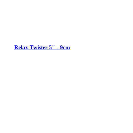
Relax Twister 5" - 9cm