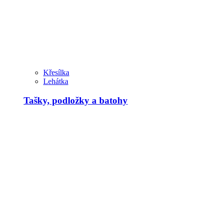
Křesílka
Lehátka
Tašky, podložky a batohy