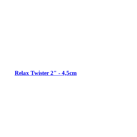
Relax Twister 2" - 4,5cm