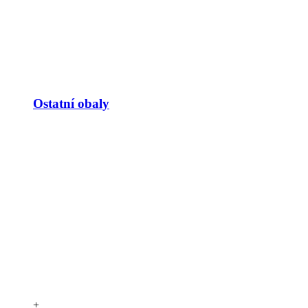
Ostatní obaly
+