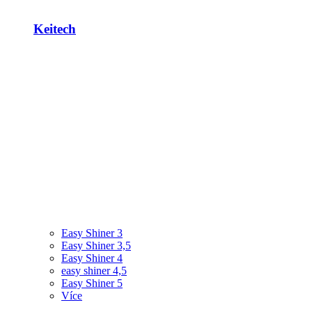
Keitech
Easy Shiner 3
Easy Shiner 3,5
Easy Shiner 4
easy shiner 4,5
Easy Shiner 5
Více