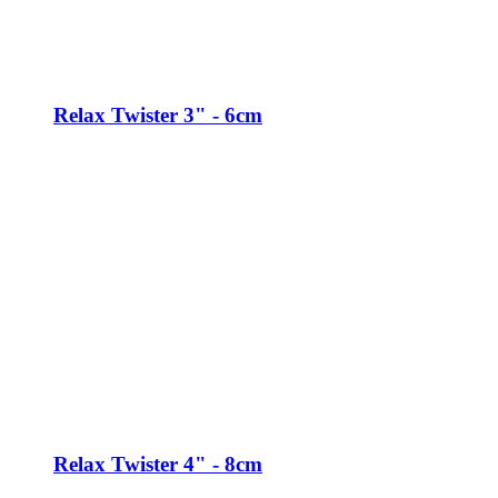
Relax Twister 3" - 6cm
Relax Twister 4" - 8cm