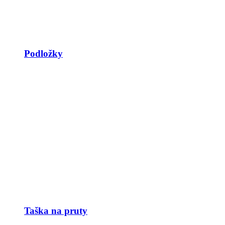
Podložky
Taška na pruty