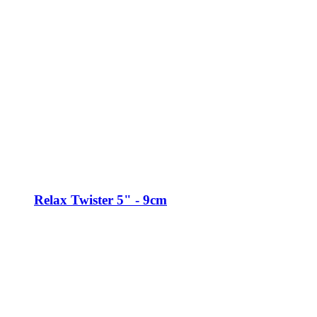
Relax Twister 5" - 9cm