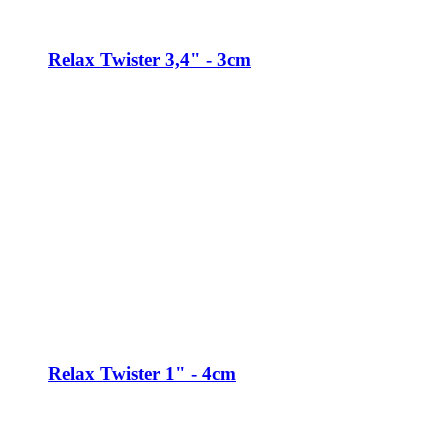
Relax Twister 3,4" - 3cm
Relax Twister 1" - 4cm